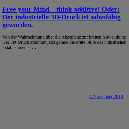
Free your Mind – think additive! Oder:
Der industrielle 3D-Druck ist salonfähig
geworden.
Von der Wahrnehmung über die Akzeptanz zur breiten Anwendung:
Der 3D-Druck erklimmt jetzt gerade die dritte Stufe des industriellen
Establishments.
…
7. November 2018