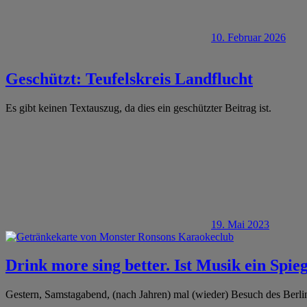
10. Februar 2026
Geschützt: Teufelskreis Landflucht
Es gibt keinen Textauszug, da dies ein geschützter Beitrag ist.
19. Mai 2023
Drink more sing better. Ist Musik ein Spieg
Gestern, Samstagabend, (nach Jahren) mal (wieder) Besuch des Ber