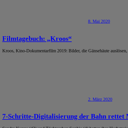
8. Mai 2020
Filmtagebuch: „Kroos“
Kroos, Kino-Dokumentarfilm 2019: Bilder, die Gänsehäute auslösen, g
2. März 2020
7-Schritte-Digitalisierung der Bahn rette