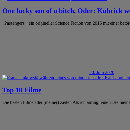
One lucky son of a bitch. Oder: Kubrick w
„Passengers“, ein origineller Science Fiction von 2016 mit einer bet
20. Juni 2020
Top 10 Filme
Die besten Filme aller (meiner) Zeiten Als ich anfing, eine Liste mein