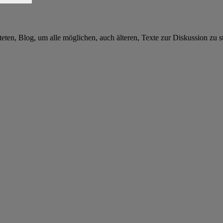
teten, Blog, um alle möglichen, auch älteren, Texte zur Diskussion zu 