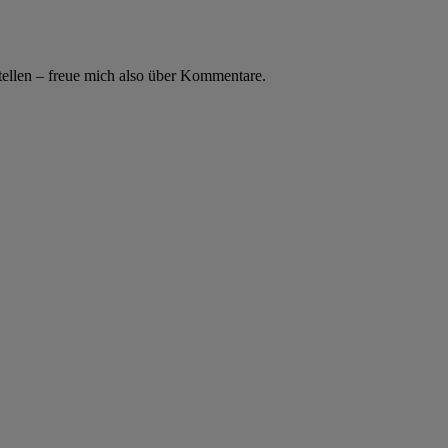
stellen – freue mich also über Kommentare.