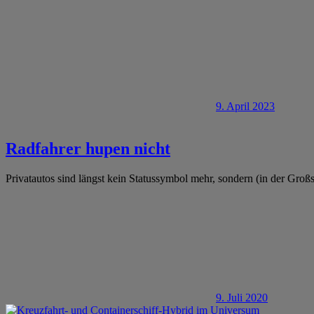
9. April 2023
Radfahrer hupen nicht
Privatautos sind längst kein Statussymbol mehr, sondern (in der Groß
9. Juli 2020