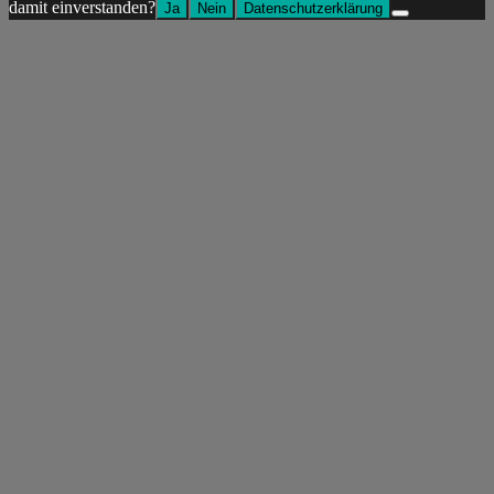
damit einverstanden?
Ja
Nein
Datenschutzerklärung