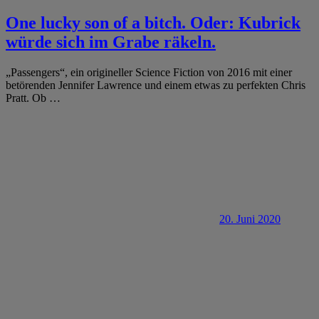
One lucky son of a bitch. Oder: Kubrick
würde sich im Grabe räkeln.
„Passengers“, ein origineller Science Fiction von 2016 mit einer
betörenden Jennifer Lawrence und einem etwas zu perfekten Chris
Pratt. Ob
…
20. Juni 2020