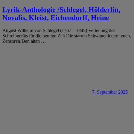
Lyrik-Anthologie /Schlegel, Hölderlin,
Novalis, Kleist, Eichendorff, Heine
August Wilhelm von Schlegel (1767 – 1845) Verteilung des
Schreibgeräts für die heutige Zeit Die starren Schwanenfedern euch,
Zensoren!Den alten
…
7. September 2025