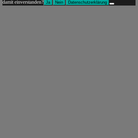
damit einverstanden?
Ja
Nein
Datenschutzerklärung