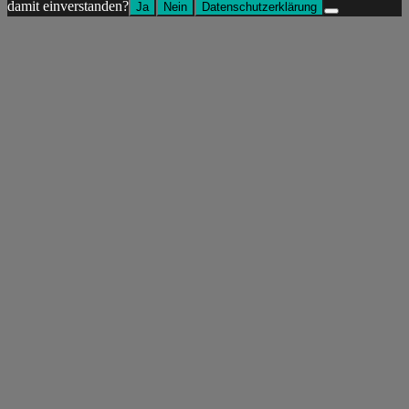
damit einverstanden?
Ja
Nein
Datenschutzerklärung