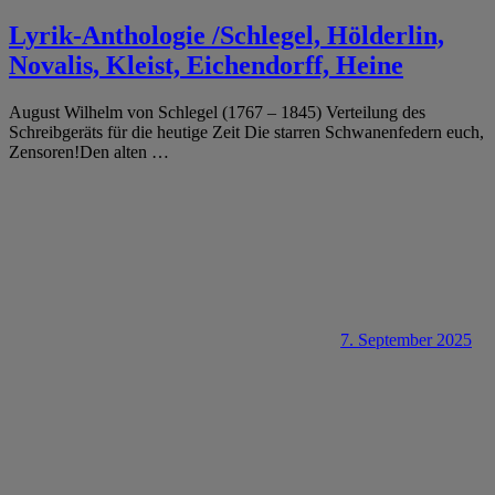
Lyrik-Anthologie /Schlegel, Hölderlin,
Novalis, Kleist, Eichendorff, Heine
August Wilhelm von Schlegel (1767 – 1845) Verteilung des
Schreibgeräts für die heutige Zeit Die starren Schwanenfedern euch,
Zensoren!Den alten
…
7. September 2025