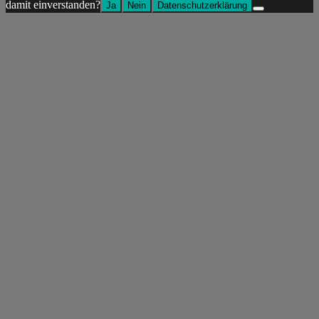
damit einverstanden?
Ja
Nein
Datenschutzerklärung