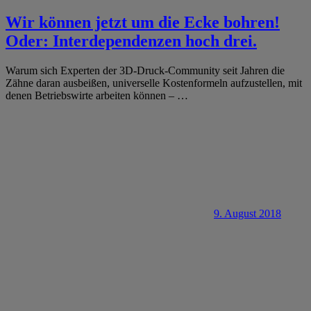
Wir können jetzt um die Ecke bohren!
Oder: Interdependenzen hoch drei.
Warum sich Experten der 3D-Druck-Community seit Jahren die
Zähne daran ausbeißen, universelle Kostenformeln aufzustellen, mit
denen Betriebswirte arbeiten können –
…
9. August 2018